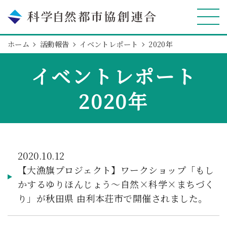
ホーム
活動報告
イベントレポート
2020年
イベントレポート
2020年
2020.10.12
【大漁旗プロジェクト】ワークショップ「もし
かするゆりほんじょう～自然×科学×まちづく
り」が秋田県 由利本荘市で開催されました。