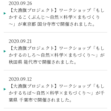
2020.09.26
【大漁旗プロジェクト】ワークショップ「もし
かするこくぶんじ～自然×科学×まちづくり
～」が東京都 国分寺市で開催されました。
2020.09.21
【大漁旗プロジェクト】ワークショップ「もし
かするのしろ～自然×科学×まちづくり～」が
秋田県 能代市で開催されました。
2020.09.12
【大漁旗プロジェクト】ワークショップ「もし
かするちば～自然×科学×まちづくり～」が千
葉県 千葉市で開催されました。